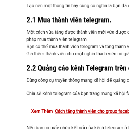
Tạo nên một thông tin hay cũng có nghĩa là bạn đã
2.1 Mua thành viên telegram.
Một cách vừa tăng được thành viên mới vừa được c
pháp mua thành viên telegram.
Bạn có thể mua thành viên telegram và tăng thành v
Giá thêm thành viên cho một nghìn thành viên có giá
2.2 Quảng cáo kênh Telegram trên 
Dùng công cụ truyền thông mạng xã hội để quảng c
Chia sẽ kênh telegram của bạn trang mạng xã hội f
Xem Thêm
Cách tăng thành viên cho group face
Nếu bạn có giấy phép kết nối của kênh telegram ở t