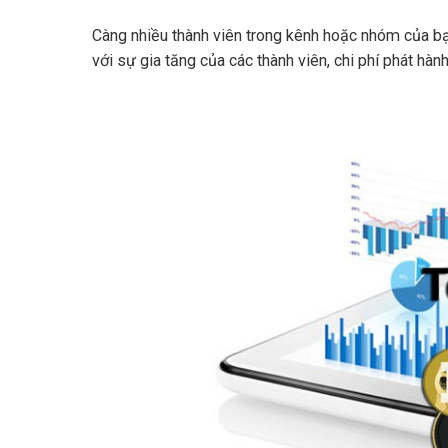
Càng nhiều thành viên trong kênh hoặc nhóm của bạn
với sự gia tăng của các thành viên, chi phí phát hàn