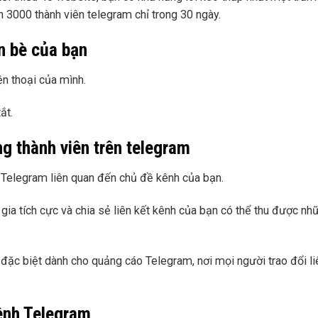
h 3000 thành viên telegram chỉ trong 30 ngày.
n bè của bạn
n thoại của mình.
ắt.
g thành viên trên telegram
 Telegram liên quan đến chủ đề kênh của bạn.
 gia tích cực và chia sẻ liên kết kênh của bạn có thể thu được nh
đặc biệt dành cho quảng cáo Telegram, nơi mọi người trao đổi li
kênh Telegram