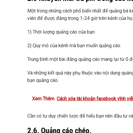
Một trong những cách phổ biến nhất để quảng bá kên
viên để được đăng trong 1-24 giờ trên kênh của họ.
1) Thời lượng quảng cáo của bạn
2) Quy mô của kênh mà bạn muốn quảng cáo.
Trung bình một bài đăng quảng cáo mang lại từ 0 
Và những kết quả này phụ thuộc vào nội dung quảng
bạn quảng cáo.
Xem Thêm
Cách xóa tài khoản facebook vĩnh vi
Cần có tư duy chiến lược để hiểu bạn nên đầu tư và
2.6. Quảng cáo chéo.