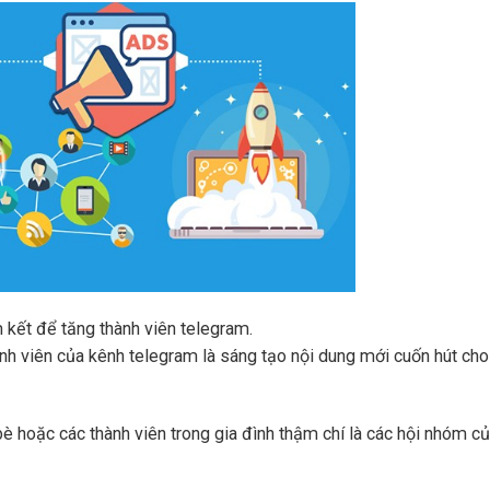
kết để tăng thành viên telegram.
nh viên của kênh telegram là sáng tạo nội dung mới cuốn hút cho
 bè hoặc các thành viên trong gia đình thậm chí là các hội nhóm c