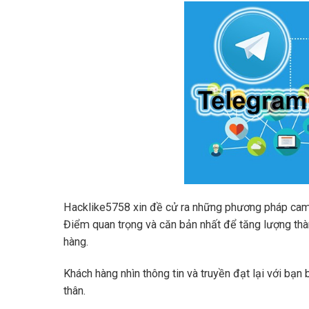
Hacklike5758 xin đề cử ra những phương pháp cam 
Điểm quan trọng và căn bản nhất để tăng lượng thà
hàng.
Khách hàng nhìn thông tin và truyền đạt lại với bạn
thân.