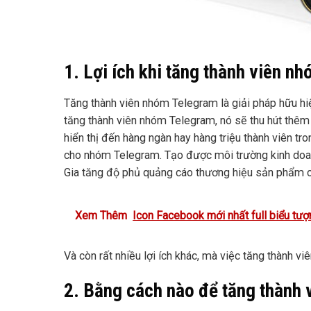
1. Lợi ích khi tăng thành viên n
Tăng thành viên nhóm Telegram là giải pháp hữu hiệ
tăng thành viên nhóm Telegram, nó sẽ thu hút thêm
hiển thị đến hàng ngàn hay hàng triệu thành viên tr
cho nhóm Telegram. Tạo được môi trường kinh doanh
Gia tăng độ phủ quảng cáo thương hiệu sản phẩm 
Xem Thêm
Icon Facebook mới nhất full biểu tư
Và còn rất nhiều lợi ích khác, mà việc tăng thành v
2. Bằng cách nào để tăng thành 